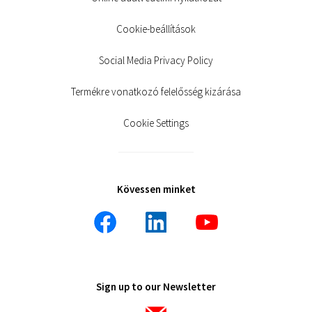
Cookie-beállítások
Social Media Privacy Policy
Termékre vonatkozó felelősség kizárása
Cookie Settings
Kövessen minket
Sign up to our Newsletter