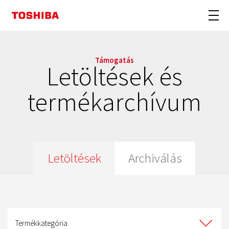
Támogatás
Letöltések és
termékarchívum
Letöltések
Archiválás
Termékkategória
Termékkategória