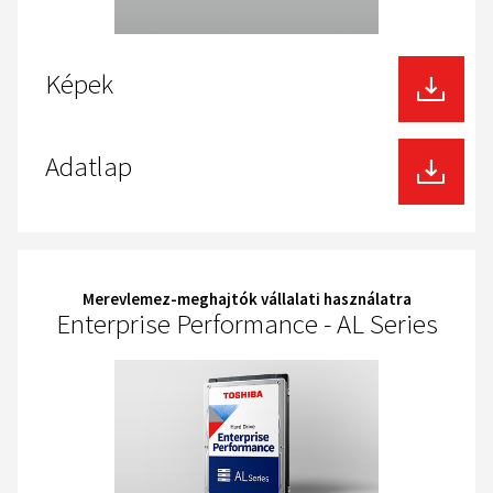
Képek
Adatlap
Merevlemez-meghajtók vállalati használatra
Enterprise Performance - AL Series