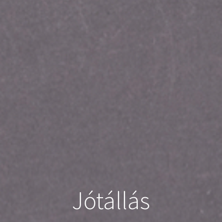
Jótállás