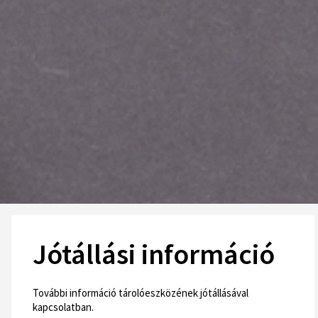
Jótállási információ
További információ tárolóeszközének jótállásával
kapcsolatban.