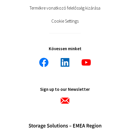
Termékre vonatkozó felelősség kizárása
Cookie Settings
Kövessen minket
Sign up to our Newsletter