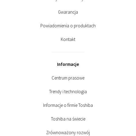
Gwarancja
Powiadomienia o produktach
Kontakt
Informacje
Centrum prasowe
Trendy i technologia
Informacje o firmie Toshiba
Toshiba na świecie
Zrównoważony rozwój