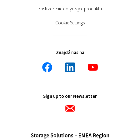
Zastrzeżenie dotyczące produktu
Cookie Settings
Znajdź nas na
Sign up to our Newsletter