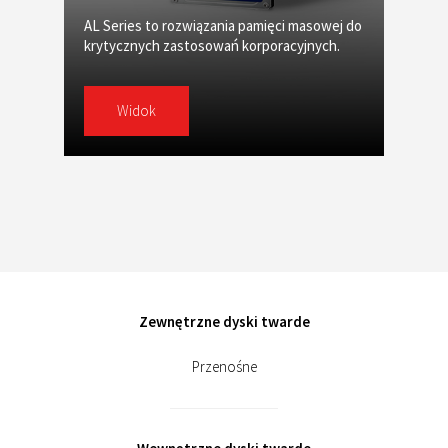
AL Series to rozwiązania pamięci masowej do
krytycznych zastosowań korporacyjnych.
Widok
Zewnętrzne dyski twarde
Przenośne