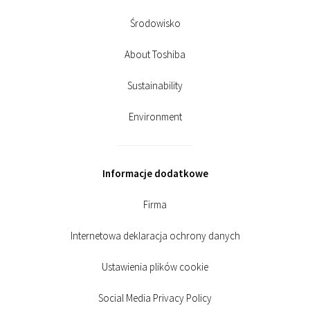
Środowisko
About Toshiba
Sustainability
Environment
Informacje dodatkowe
Firma
Internetowa deklaracja ochrony danych
Ustawienia plików cookie
Social Media Privacy Policy