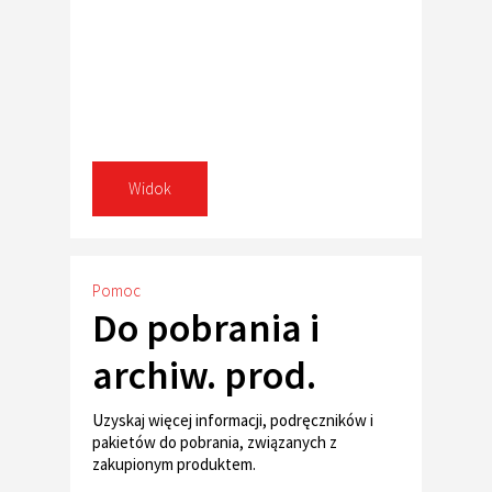
Widok
Pomoc
Do pobrania i
archiw. prod.
Uzyskaj więcej informacji, podręczników i
pakietów do pobrania, związanych z
zakupionym produktem.