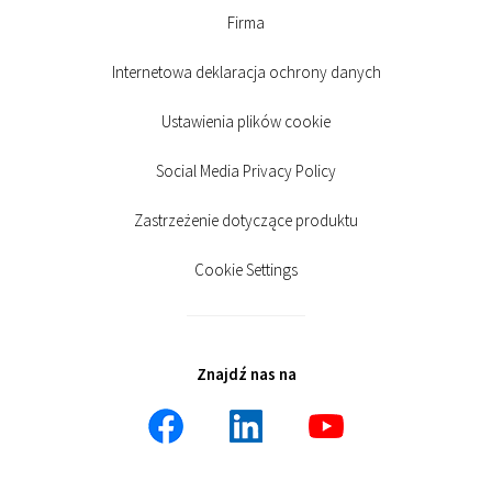
Firma
Internetowa deklaracja ochrony danych
Ustawienia plików cookie
Social Media Privacy Policy
Zastrzeżenie dotyczące produktu
Cookie Settings
Znajdź nas na