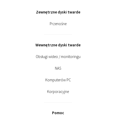
Zewnętrzne dyski twarde
Przenośne
Wewnętrzne dyski twarde
Obsługi wideo / monitoringu
NAS
Komputerów PC
Korporacyjne
Pomoc