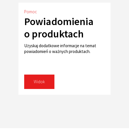
Pomoc
Powiadomienia
o produktach
Uzyskaj dodatkowe informacje na temat
powiadomień o ważnych produktach.
Widok