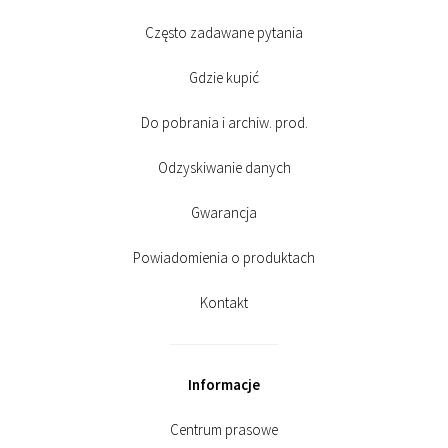
Często zadawane pytania
Gdzie kupić
Do pobrania i archiw. prod.
Odzyskiwanie danych
Gwarancja
Powiadomienia o produktach
Kontakt
Informacje
Centrum prasowe