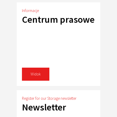
Informacje
Centrum prasowe
Widok
Register for our Storage newsletter
Newsletter