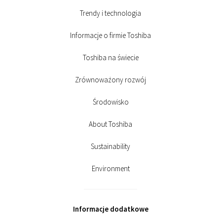
Trendy i technologia
Informacje o firmie Toshiba
Toshiba na świecie
Zrównoważony rozwój
Środowisko
About Toshiba
Sustainability
Environment
Informacje dodatkowe