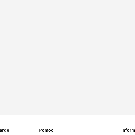
arde
Pomoc
Inform