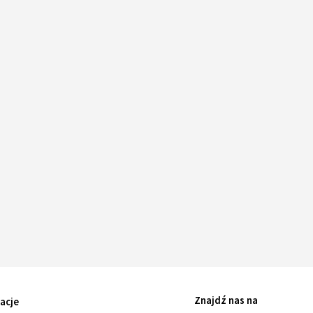
Znajdź nas na
acje