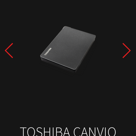
TOSHIBA CANVIO