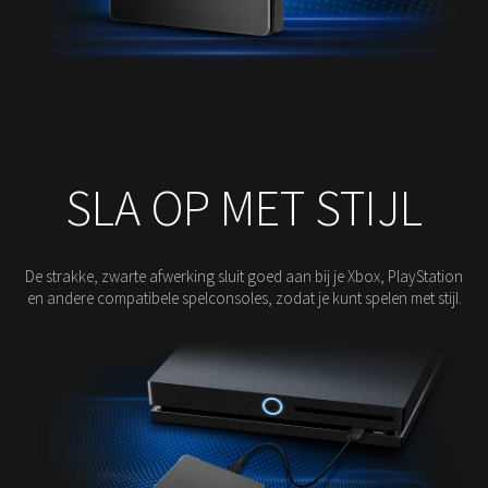
SLA OP MET STIJL
De strakke, zwarte afwerking sluit goed aan bij je Xbox, PlayStation
en andere compatibele spelconsoles, zodat je kunt spelen met stijl.