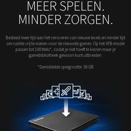
MEER SPELEN.
MINDER ZORGEN.
Besteed meer tijd aan het veroveren van nieuwe levels en minder tijd
om ruimte vrij te maken voor de nieuwste games. Op het 4TB-model
passen tot 100 titels*, zodat je niet hoeft te kiezen maar je
gamebibliotheek gewoon kunt uitbreiden.
*Gemiddelde spelgrootte: 36 GB