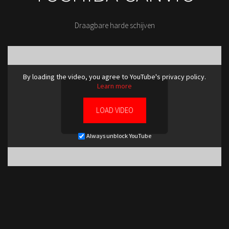
Draagbare harde schijven
By loading the video, you agree to YouTube's privacy policy.
Learn more
LOAD VIDEO
Always unblock YouTube