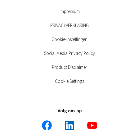
Impressum
PRIVACYVERKLARING
Cookie-instellingen
Social Media Privacy Policy
Product Disclaimer
Cookie Settings
Volg ons op