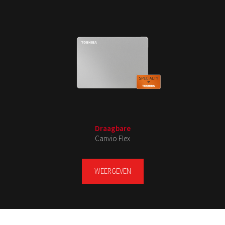
Draagbare
Canvio Flex
WEERGEVEN