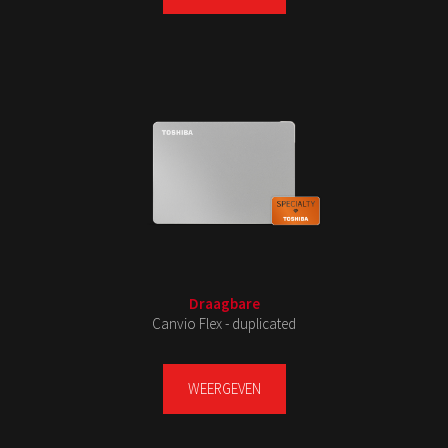
Draagbare
Canvio Flex - duplicated
WEERGEVEN