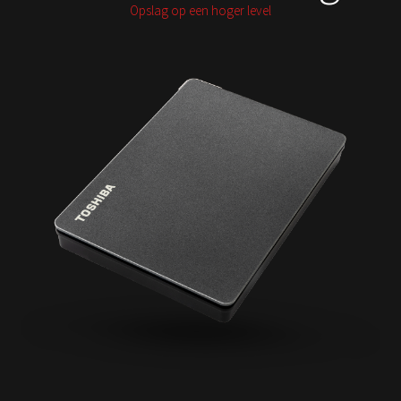
Opslag op een hoger level