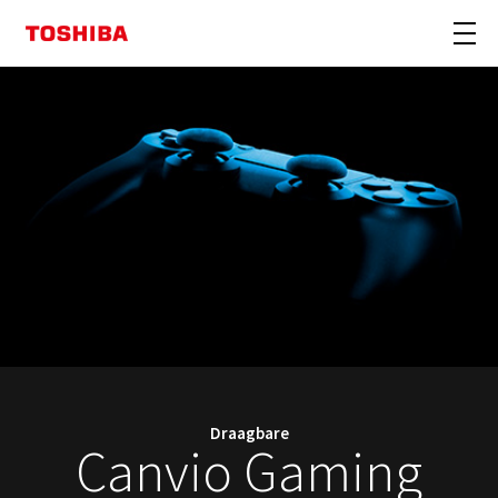
Draagbare
Canvio Gaming