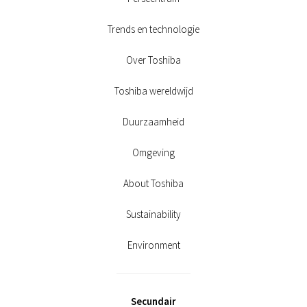
Trends en technologie
Over Toshiba
Toshiba wereldwijd
Duurzaamheid
Omgeving
About Toshiba
Sustainability
Environment
Secundair