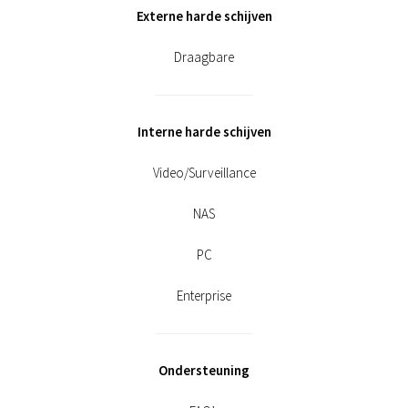
Externe harde schijven
Draagbare
Interne harde schijven
Video/Surveillance
NAS
PC
Enterprise
Ondersteuning