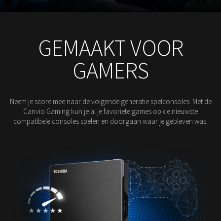
GEMAAKT VOOR
GAMERS
Neem je score mee naar de volgende generatie spelconsoles. Met de
Canvio Gaming kun je al je favoriete games op de nieuwste
compatibele consoles spelen en doorgaan waar je gebleven was.