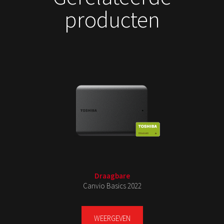
producten
Draagbare
Canvio Basics 2022
WEERGEVEN