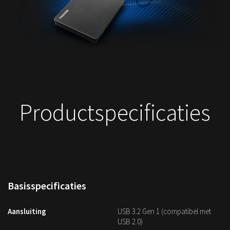
Productspecificaties
Basisspecificaties
Aansluiting
USB 3.2 Gen 1 (compatibel met
USB 2.0)