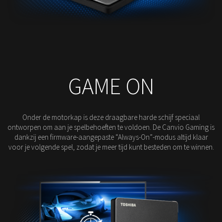
GAME ON
Onder de motorkap is deze draagbare harde schijf speciaal
ontworpen om aan je spelbehoeften te voldoen. De Canvio Gaming is
dankzij een firmware-aangepaste “Always-On”-modus altijd klaar
voor je volgende spel, zodat je meer tijd kunt besteden om te winnen.