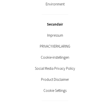
Environment
Secundair
Impressum
PRIVACYVERKLARING
Cookie-instellingen
Social Media Privacy Policy
Product Disclaimer
Cookie Settings