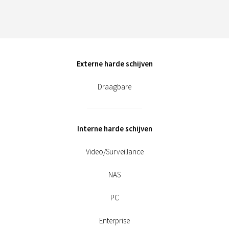
Externe harde schijven
Draagbare
Interne harde schijven
Video/Surveillance
NAS
PC
Enterprise