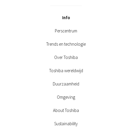
Info
Perscentrum
Trends en technologie
Over Toshiba
Toshiba wereldwijd
Duurzaamheid
Omgeving
About Toshiba
Sustainability