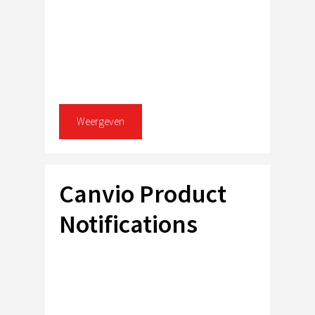
Weergeven
Canvio Product
Notifications