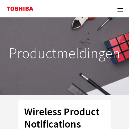
Productmeldingen
Wireless Product
Notifications