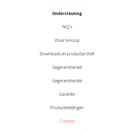
Ondersteuning
FAQ’s
Waar te koop
Downloads en productarchief
Gegevensherstel
Gegevensherstel
Garantie
Productmeldingen
Contact