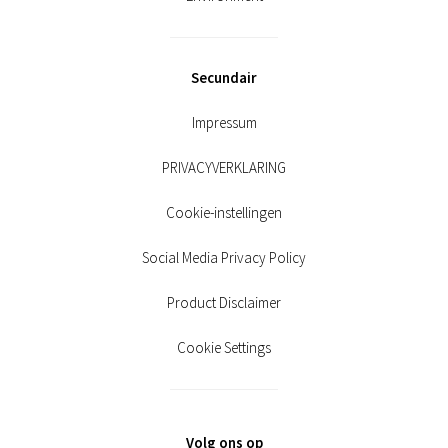
Secundair
Impressum
PRIVACYVERKLARING
Cookie-instellingen
Social Media Privacy Policy
Product Disclaimer
Cookie Settings
Volg ons op