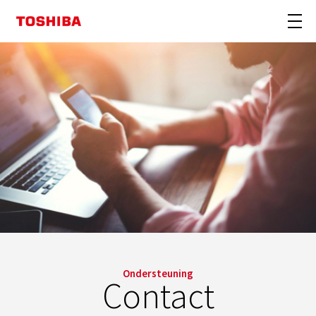
Ondersteuning
Contact