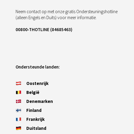
Neem contact op met onze gratis Ondersteuningshotline
(alleen Engels en Duits) voor meer informatie.
00800-THOTLINE (84685463)
Ondersteunde landen:
Oostenrijk
België
Denemarken
Finland
Frankrijk
Duitsland