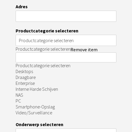
Adres
Productcategorie selecteren
Productcategorie selecteren
Remove item
Productcategorie selecteren
Desktops
Draagbare
Enterprise
Interne Harde Schijven
NAS
PC
Smartphone-Opslag
Video/Surveillance
Onderwerp selecteren