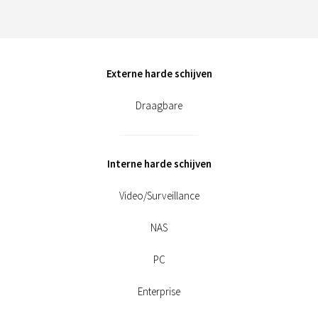
Externe harde schijven
Draagbare
Interne harde schijven
Video/Surveillance
NAS
PC
Enterprise