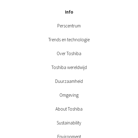
Info
Perscentrum
Trends en technologie
Over Toshiba
Toshiba wereldwijd
Duurzaamheid
Omgeving
About Toshiba
Sustainability
Environment