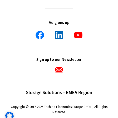
Volg ons op
Sign up to our Newsletter
Copyright © 2017-2026 Toshiba Electronics Europe GmbH, All Rights
Reserved.