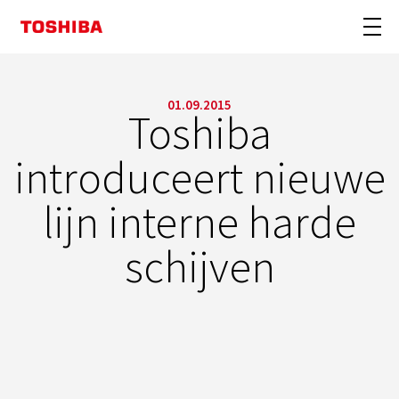
01.09.2015
Toshiba
introduceert nieuwe
lijn interne harde
schijven