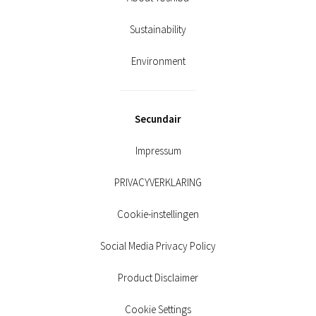
Sustainability
Environment
Secundair
Impressum
PRIVACYVERKLARING
Cookie-instellingen
Social Media Privacy Policy
Product Disclaimer
Cookie Settings