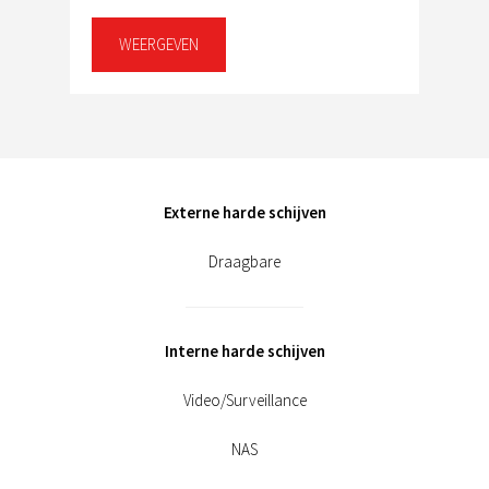
WEERGEVEN
Externe harde schijven
Draagbare
Interne harde schijven
Video/Surveillance
NAS