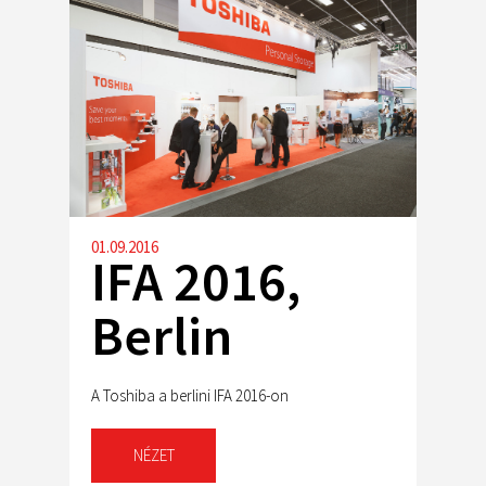
01.09.2016
IFA 2016,
Berlin
A Toshiba a berlini IFA 2016-on
NÉZET