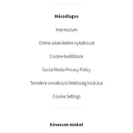
Másodlagos
Impresszum
Online adatvédelmi nyilatkozat
Cookie-beállítások
Social Media Privacy Policy
Termékre vonatkozó felelősség kizárása
Cookie Settings
Kövessen minket