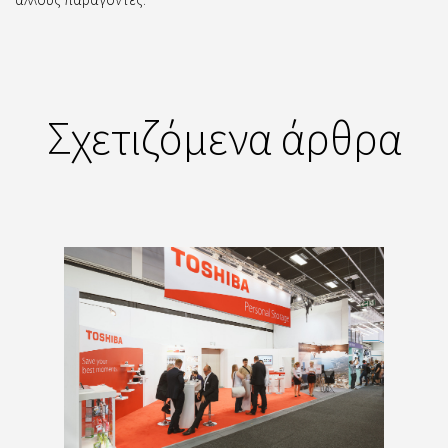
Σχετιζόμενα άρθρα