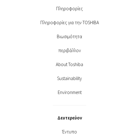
Πληροφορίες
Πληροφορίες για την·TOSHIBA
Βιωσιμότητα
περιβάλλον
About Toshiba
Sustainability
Environment
Δευτερεύον
Έντυπο