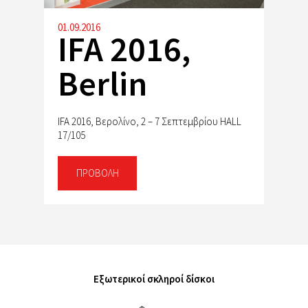
01.09.2016
IFA 2016,
Berlin
IFA 2016, Βερολίνο, 2 – 7 Σεπτεμβρίου HALL
17/105
ΠΡΟΒΟΛΉ
Εξωτερικοί σκληροί δίσκοι