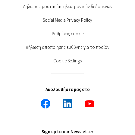
Δήλωση προστασίας ηλεκτρονικών δεδομένων
Social Media Privacy Policy
Ρυθμίσεις cookie
Δήλωση αποποίησης ευθύνης για το προϊόν
Cookie Settings
Ακολουθήστε μας στο
Sign up to our Newsletter