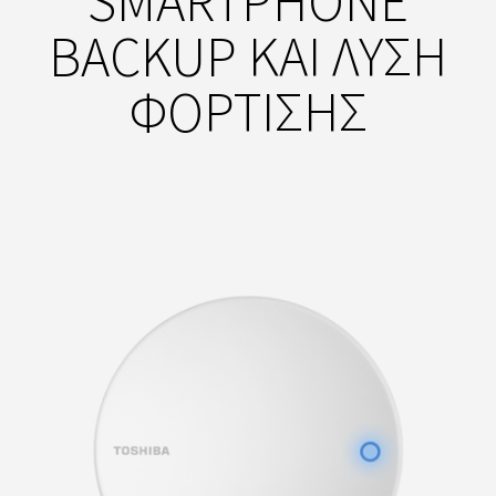
SMARTPHONE
BACKUP ΚΑΙ ΛΥΣΗ
ΦΟΡΤΙΣΗΣ