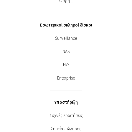
Φορητ.
Εσωτερικοί σκληροί δίσκοι
Surveillance
NAS
Η/Υ
Enterprise
Υποστήριξη
Συχνές ερωτήσεις
Σημεία πώλησης