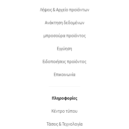
Λήψεις & Αρχείο προϊόντων
Ανάκτηση δεδομένων
μπροσούρα προϊόντος
Εγγύηση
Ειδοποιήσεις προϊόντος
Επικοινωνία
Πληροφορίες
Κέντρο τύπου
Τάσεις & Τεχνολογία