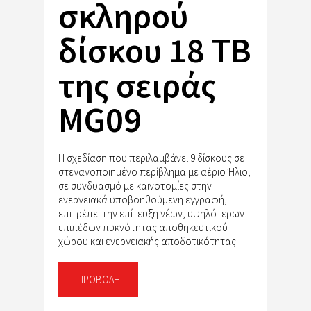
σκληρού
δίσκου 18 TB
της σειράς
MG09
Η σχεδίαση που περιλαμβάνει 9 δίσκους σε
στεγανοποιημένο περίβλημα με αέριο Ήλιο,
σε συνδυασμό με καινοτομίες στην
ενεργειακά υποβοηθούμενη εγγραφή,
επιτρέπει την επίτευξη νέων, υψηλότερων
επιπέδων πυκνότητας αποθηκευτικού
χώρου και ενεργειακής αποδοτικότητας
ΠΡΟΒΟΛΉ