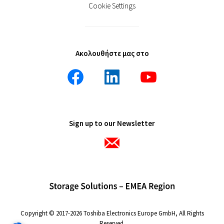
Cookie Settings
Ακολουθήστε μας στο
Sign up to our Newsletter
Copyright © 2017-2026 Toshiba Electronics Europe GmbH, All Rights
Reserved.