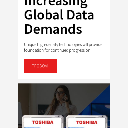
Increasing
Global Data
Demands
Unique high-density technologies will provide
foundation for continued progression
ΠΡΟΒΟΛΉ