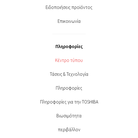
Ειδοποιήσεις προϊόντος
Επικοινωνία
Πληροφορίες
Κέντρο τύπου
Τάσεις & Τεχνολογία
Πληροφορίες
Πληροφορίες για την·TOSHIBA
Βιωσιμότητα
περιβάλλον