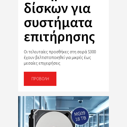
δίσκων για
συστήματα
επιτήρησης
Οι τελευταίες προσθήκες στη σειρά S300
έχουν βελτιστοποιηθεί για μικρές έως
μεσαίες επιχειρήσεις
ΠΡΟΒΟΛΉ