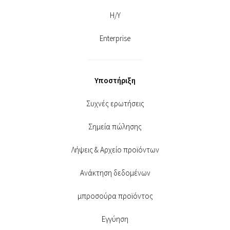
Η/Υ
Enterprise
Υποστήριξη
Συχνές ερωτήσεις
Σημεία πώλησης
Λήψεις & Αρχείο προϊόντων
Ανάκτηση δεδομένων
μπροσούρα προϊόντος
Εγγύηση