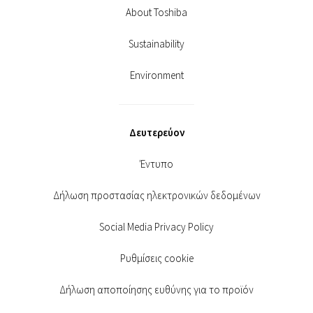
About Toshiba
Sustainability
Environment
Δευτερεύον
Έντυπο
Δήλωση προστασίας ηλεκτρονικών δεδομένων
Social Media Privacy Policy
Ρυθμίσεις cookie
Δήλωση αποποίησης ευθύνης για το προϊόν