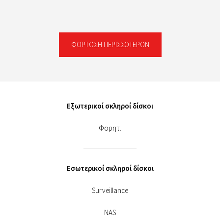
ΦΌΡΤΩΣΗ ΠΕΡΙΣΣΌΤΕΡΩΝ
Εξωτερικοί σκληροί δίσκοι
Φορητ.
Εσωτερικοί σκληροί δίσκοι
Surveillance
NAS