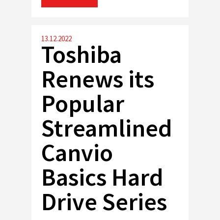
13.12.2022
Toshiba
Renews its
Popular
Streamlined
Canvio
Basics Hard
Drive Series