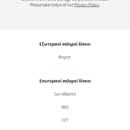
Please take notice of our
Privacy Policy
.
Εξωτερικοί σκληροί δίσκοι
Φορητ.
Εσωτερικοί σκληροί δίσκοι
Surveillance
NAS
Η/Υ