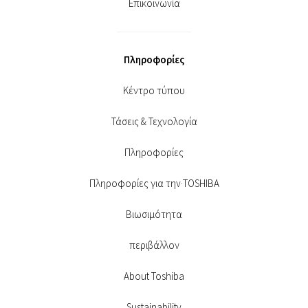
Επικοινωνία
Πληροφορίες
Κέντρο τύπου
Τάσεις & Τεχνολογία
Πληροφορίες
Πληροφορίες για την·TOSHIBA
Βιωσιμότητα
περιβάλλον
About Toshiba
Sustainability