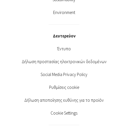
Environment
Δευτερεύον
Έντυπο
Δήλωση προστασίας ηλεκτρονικών δεδομένων
Social Media Privacy Policy
Ρυθμίσεις cookie
Δήλωση αποποίησης ευθύνης για το προϊόν
Cookie Settings