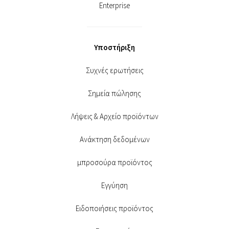
Enterprise
Υποστήριξη
Συχνές ερωτήσεις
Σημεία πώλησης
Λήψεις & Αρχείο προϊόντων
Ανάκτηση δεδομένων
μπροσούρα προϊόντος
Εγγύηση
Ειδοποιήσεις προϊόντος