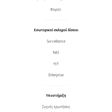
Φορητ.
Εσωτερικοί σκληροί δίσκοι
Surveillance
NAS
Η/Υ
Enterprise
Υποστήριξη
Συχνές ερωτήσεις