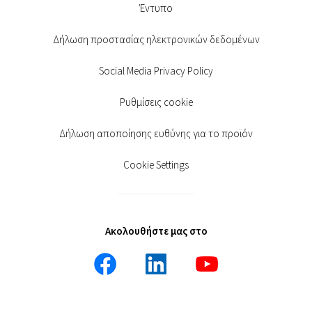
Έντυπο
Δήλωση προστασίας ηλεκτρονικών δεδομένων
Social Media Privacy Policy
Ρυθμίσεις cookie
Δήλωση αποποίησης ευθύνης για το προϊόν
Cookie Settings
Ακολουθήστε μας στο