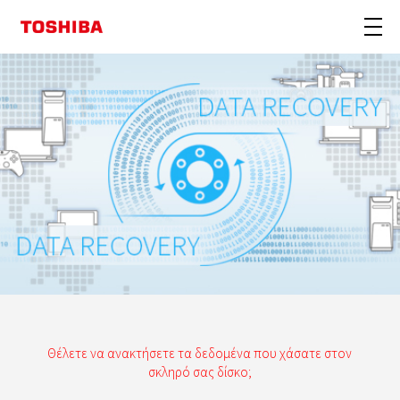
Θέλετε να ανακτήσετε τα δεδομένα που χάσατε στον
σκληρό σας δίσκο;