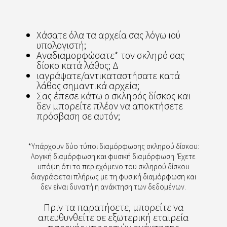
Χάσατε όλα τα αρχεία σας λόγω ιού
υπολογιστή;
Αναδιαμορφώσατε* τον σκληρό σας
δίσκο κατά λάθος; Δ
ιαγράψατε/αντικαταστήσατε κατά
λάθος σημαντικά αρχεία;
Σας έπεσε κάτω ο σκληρός δίσκος και
δεν μπορείτε πλέον να αποκτήσετε
πρόσβαση σε αυτόν;
*Υπάρχουν δύο τύποι διαμόρφωσης σκληρού δίσκου:
Λογική διαμόρφωση και φυσική διαμόρφωση. Έχετε
υπόψη ότι το περιεχόμενο του σκληρού δίσκου
διαγράφεται πλήρως με τη φυσική διαμόρφωση και
δεν είναι δυνατή η ανάκτηση των δεδομένων.
Πριν τα παρατήσετε, μπορείτε να
απευθυνθείτε σε εξωτερική εταιρεία