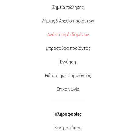
Σημεία πώλησης
Λήψεις & Αρχείο προϊόντων
Ανάκτηση δεδομένων
μπροσούρα προϊόντος
Εγγύηση
Ειδοποιήσεις προϊόντος
Επικοινωνία
Πληροφορίες
Κέντρο τύπου