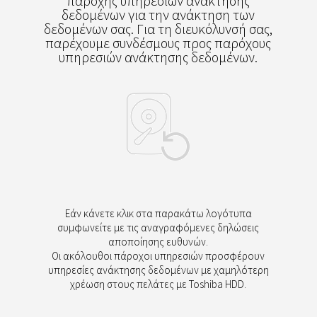
παροχής υπηρεσιών ανάκτησης
δεδομένων για την ανάκτηση των
δεδομένων σας. Για τη διευκόλυνσή σας,
παρέχουμε συνδέσμους προς παρόχους
υπηρεσιών ανάκτησης δεδομένων.
Εάν κάνετε κλικ στα παρακάτω λογότυπα
συμφωνείτε με τις αναγραφόμενες δηλώσεις
αποποίησης ευθυνών.
Οι ακόλουθοι πάροχοι υπηρεσιών προσφέρουν
υπηρεσίες ανάκτησης δεδομένων με χαμηλότερη
χρέωση στους πελάτες με Toshiba HDD.