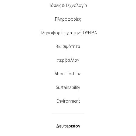
Τάσεις & Τεχνολογία
Πληροφορίες
Πληροφορίες για την·TOSHIBA
Βιωσιμότητα
περιβάλλον
About Toshiba
Sustainability
Environment
Δευτερεύον