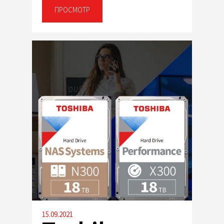
ПРОСМОТР
15.09.2021