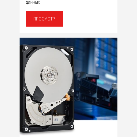
данных
ПРОСМОТР