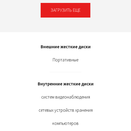
ЗАГРУЗИТЬ ЕЩЕ
Внешние жесткие диски
Портативные
Внутренние жесткие диски
систем видеонаблюдения
сетевых устройств хранения
компьютеров