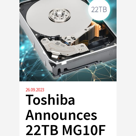
26.09.2023
Toshiba
Announces
22TB MG10F