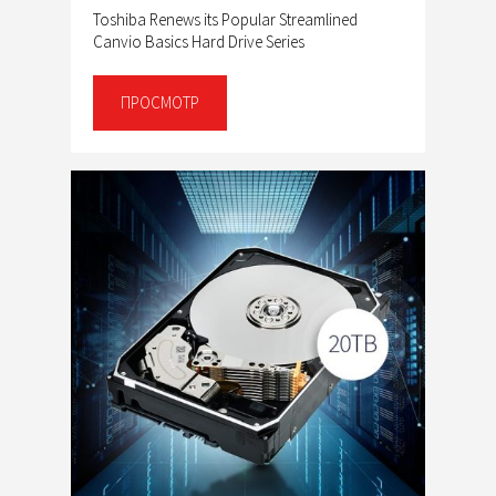
Toshiba Renews its Popular Streamlined
Canvio Basics Hard Drive Series
ПРОСМОТР