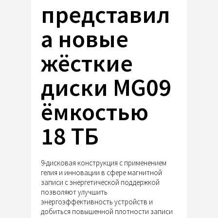
представил
а новые
жёсткие
диски MG09
ёмкостью
18 ТБ
9-дисковая конструкция с применением
гелия и инновации в сфере магнитной
записи с энергетической поддержкой
позволяют улучшить
энергоэффективность устройств и
добиться повышенной плотности записи