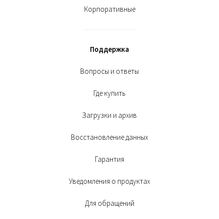
Корпоративные
Поддержка
Вопросы и ответы
Где купить
Загрузки и архив
Восстановление данных
Гарантия
Уведомления о продуктах
Для обращений