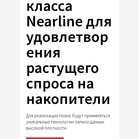
класса
Nearline для
удовлетвор
ения
растущего
спроса на
накопители
Для реализации плана будут применяться
уникальные технологии записи данных
высокой плотности