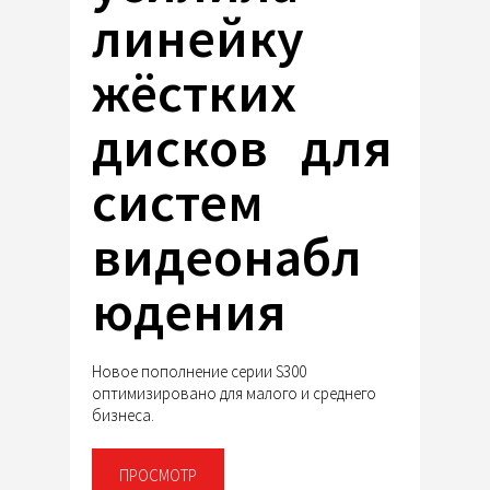
линейку
жёстких
дисков для
систем
видеонабл
юдения
Новое пополнение серии S300
оптимизировано для малого и среднего
бизнеса.
ПРОСМОТР