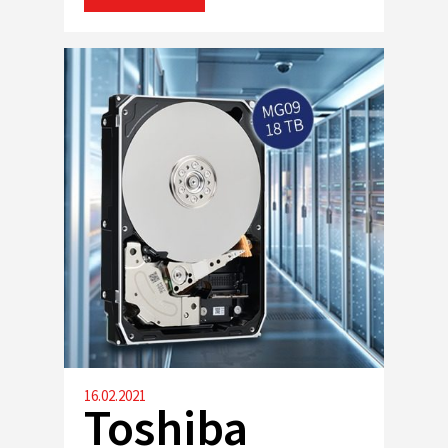
16.02.2021
Toshiba