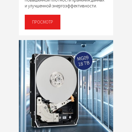
и улучшенной энергоэффективности.
ПРОСМОТР