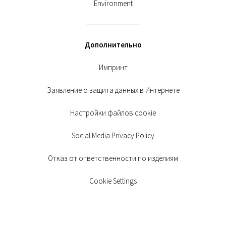
Environment
Дополнительно
Импринт
Заявление о защита данных в Интернете
Настройки файлов cookie
Social Media Privacy Policy
Отказ от ответственности по изделиям
Cookie Settings