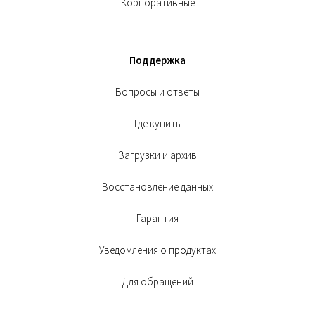
Корпоративные
Поддержка
Вопросы и ответы
Где купить
Загрузки и архив
Восстановление данных
Гарантия
Уведомления о продуктах
Для обращений