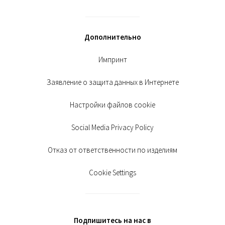
Дополнительно
Импринт
Заявление о защита данных в Интернете
Настройки файлов cookie
Social Media Privacy Policy
Отказ от ответственности по изделиям
Cookie Settings
Подпишитесь на нас в