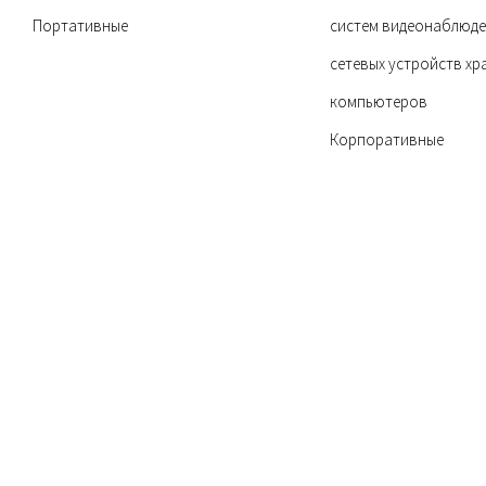
Портативные
систем видеонаблюде
сетевых устройств хр
компьютеров
Корпоративные