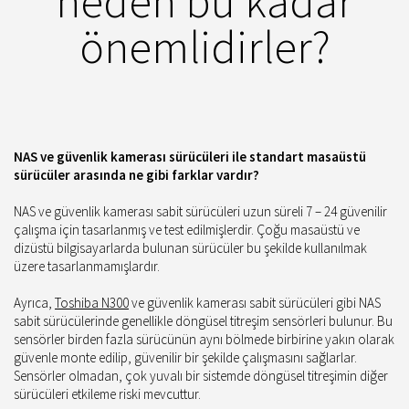
neden bu kadar
önemlidirler?
NAS ve güvenlik kamerası sürücüleri ile standart masaüstü
sürücüler arasında ne gibi farklar vardır?
NAS ve güvenlik kamerası sabit sürücüleri uzun süreli 7 – 24 güvenilir
çalışma için tasarlanmış ve test edilmişlerdir. Çoğu masaüstü ve
dizüstü bilgisayarlarda bulunan sürücüler bu şekilde kullanılmak
üzere tasarlanmamışlardır.
Ayrıca,
Toshiba N300
ve güvenlik kamerası sabit sürücüleri gibi NAS
sabit sürücülerinde genellikle döngüsel titreşim sensörleri bulunur. Bu
sensörler birden fazla sürücünün aynı bölmede birbirine yakın olarak
güvenle monte edilip, güvenilir bir şekilde çalışmasını sağlarlar.
Sensörler olmadan, çok yuvalı bir sistemde döngüsel titreşimin diğer
sürücüleri etkileme riski mevcuttur.