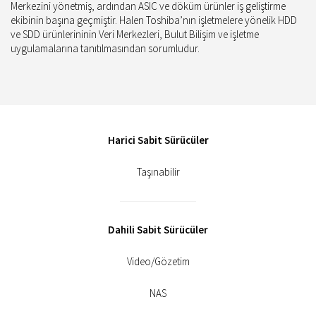
Merkezini yönetmiş, ardından ASIC ve döküm ürünler iş geliştirme
ekibinin başına geçmiştir. Halen Toshiba’nın işletmelere yönelik HDD
ve SDD ürünlerininin Veri Merkezleri, Bulut Bilişim ve işletme
uygulamalarına tanıtılmasından sorumludur.
Harici Sabit Sürücüler
Taşınabilir
Dahili Sabit Sürücüler
Video/Gözetim
NAS