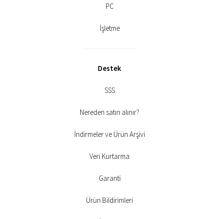
PC
İşletme
Destek
SSS
Nereden satın alınır?
İndirmeler ve Ürün Arşivi
Veri Kurtarma
Garanti
Ürün Bildirimleri