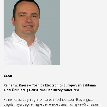
Yazar:
Rainer W. Kaese – Toshiba Electronics Europe Veri Saklama
Alanı Ürünleri İş Geliştirme Üst Düzey Yöneticisi
Rainer Kaese 20 yılı aşkın bir süredir Toshiba’dadır. Başlangıçta
uygulamaya özgü entegre devrelerde uzmanlaşmış ve ASIC Tasarım