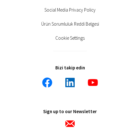
Social Media Privacy Policy
Ürün Sorumluluk Reddi Belgesi
Cookie Settings
Bizi takip edin
Sign up to our Newsletter