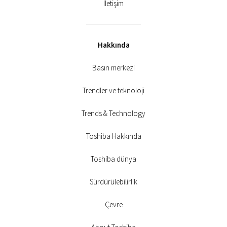
İletişim
Hakkında
Basın merkezi
Trendler ve teknoloji
Trends & Technology
Toshiba Hakkında
Toshiba dünya
Sürdürülebilirlik
Çevre