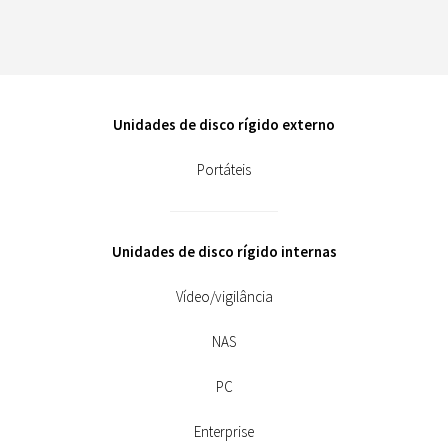
Unidades de disco rígido externo
Portáteis
Unidades de disco rígido internas
Vídeo/vigilância
NAS
PC
Enterprise