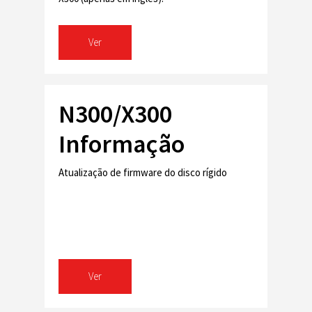
Ver
N300/X300
Informação
Atualização de firmware do disco rígido
Ver