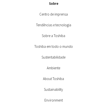
Sobre
Centro de imprensa
Tendências e tecnologia
Sobre a Toshiba
Toshiba em todo o mundo
Sustentabilidade
Ambiente
About Toshiba
Sustainability
Environment