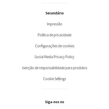
Secundário
Impressão
Política de privacidade
Configurações de cookies
Social Media Privacy Policy
Isenção de responsabilidade para produtos
Cookie Settings
Siga-nos no