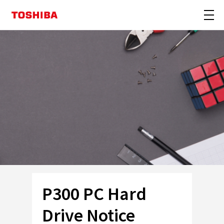
P300 PC Hard
Drive Notice