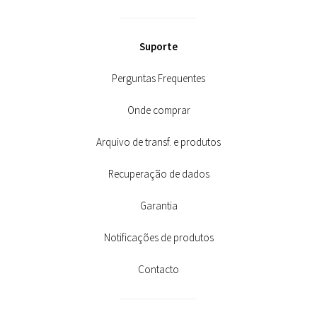
Suporte
Perguntas Frequentes
Onde comprar
Arquivo de transf. e produtos
Recuperação de dados
Garantia
Notificações de produtos
Contacto