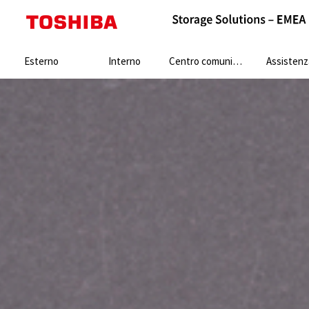
Search:
Esterno
Interno
Centro comunicazione
Assistenz