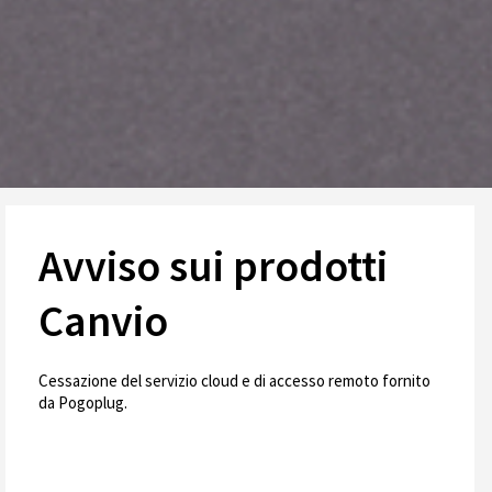
Avviso sui prodotti
Canvio
Cessazione del servizio cloud e di accesso remoto fornito
da Pogoplug.