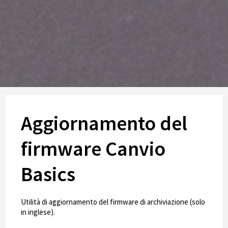
Aggiornamento del
firmware Canvio
Basics
Utilità di aggiornamento del firmware di archiviazione (solo
in inglese).