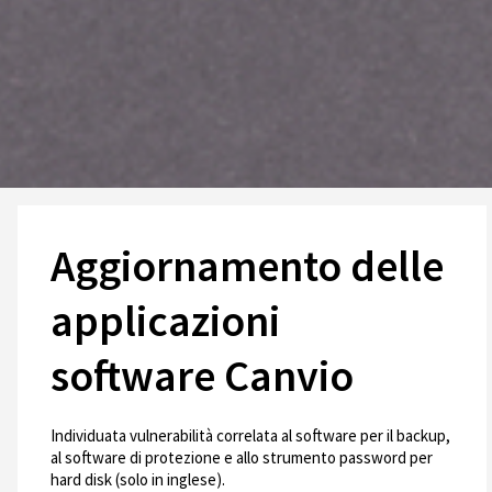
Aggiornamento delle
applicazioni
software Canvio
Individuata vulnerabilità correlata al software per il backup,
al software di protezione e allo strumento password per
hard disk (solo in inglese).