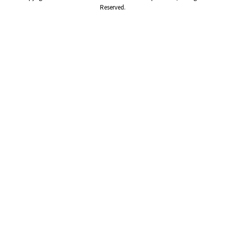
Reserved.