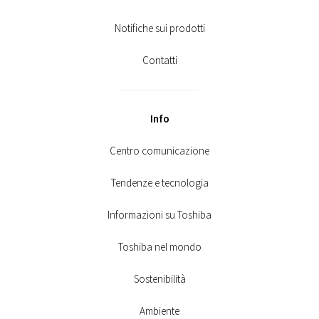
Notifiche sui prodotti
Contatti
Info
Centro comunicazione
Tendenze e tecnologia
Informazioni su Toshiba
Toshiba nel mondo
Sostenibilità
Ambiente