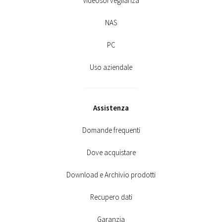
Videosorveglianza
NAS
PC
Uso aziendale
Assistenza
Domande frequenti
Dove acquistare
Download e Archivio prodotti
Recupero dati
Garanzia