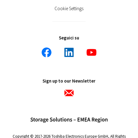
Cookie Settings
Seguici su
Sign up to our Newsletter
Copyright © 2017-2026 Toshiba Electronics Europe GmbH, All Rights