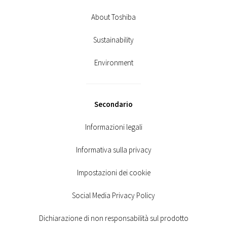
About Toshiba
Sustainability
Environment
Secondario
Informazioni legali
Informativa sulla privacy
Impostazioni dei cookie
Social Media Privacy Policy
Dichiarazione di non responsabilità sul prodotto