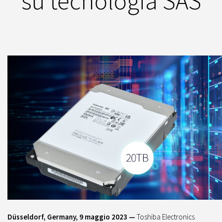
su tecnologia SAS
Düsseldorf, Germany, 9 maggio 2023 —
Toshiba Electronics