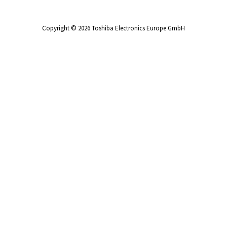
Copyright © 2026 Toshiba Electronics Europe GmbH