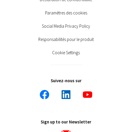
Paramètres des cookies
Social Media Privacy Policy
Responsabilités pour le produit
Cookie Settings
Suivez-nous sur
Sign up to our Newsletter