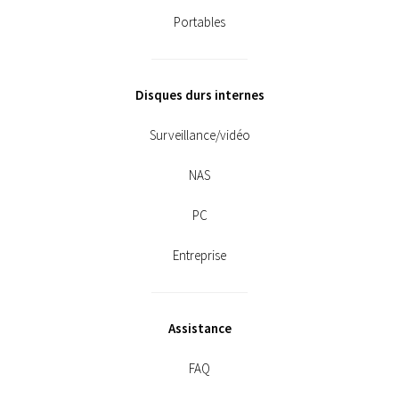
Portables
Disques durs internes
Surveillance/vidéo
NAS
PC
Entreprise
Assistance
FAQ