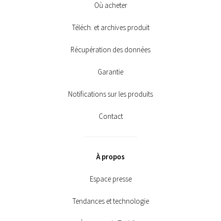
Où acheter
Téléch. et archives produit
Récupération des données
Garantie
Notifications sur les produits
Contact
À propos
Espace presse
Tendances et technologie