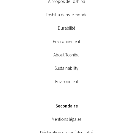
À propos de Toshiba
Toshiba dans le monde
Durabilité
Environnement
About Toshiba
Sustainability
Environment
Secondaire
Mentions légales
Déclaration de confidentialité