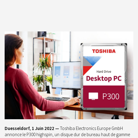
Duesseldorf, 1 Juin 2022 —
Toshiba Electronics Europe GmbH
annonce le P300 highspin, un disque dur de bureau haut de gamme