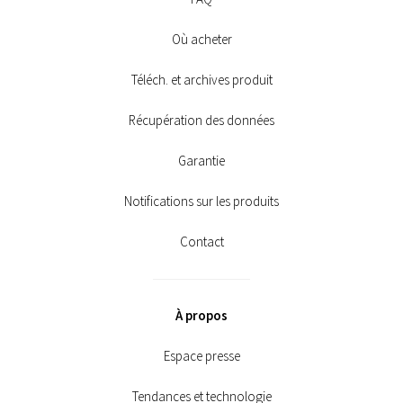
Où acheter
Téléch. et archives produit
Récupération des données
Garantie
Notifications sur les produits
Contact
À propos
Espace presse
Tendances et technologie