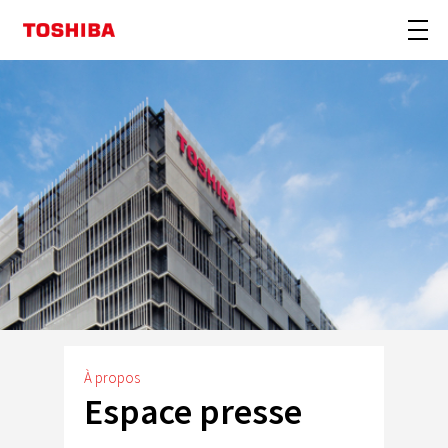
À propos
Espace presse