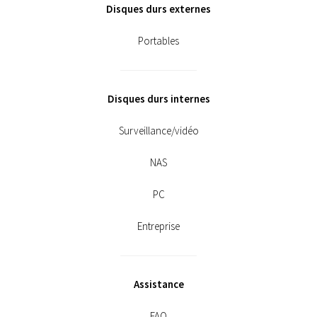
Disques durs externes
Portables
Disques durs internes
Surveillance/vidéo
NAS
PC
Entreprise
Assistance
FAQ