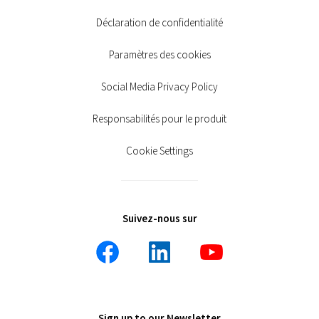
Déclaration de confidentialité
Paramètres des cookies
Social Media Privacy Policy
Responsabilités pour le produit
Cookie Settings
Suivez-nous sur
Sign up to our Newsletter