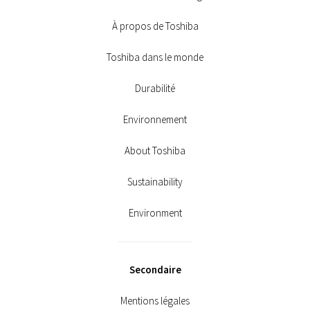
À propos de Toshiba
Toshiba dans le monde
Durabilité
Environnement
About Toshiba
Sustainability
Environment
Secondaire
Mentions légales