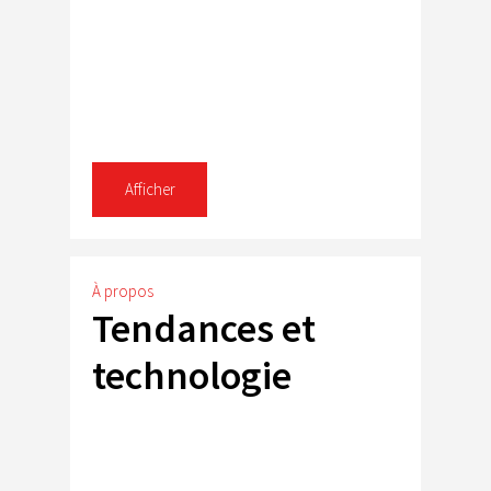
Afficher
À propos
Tendances et
technologie