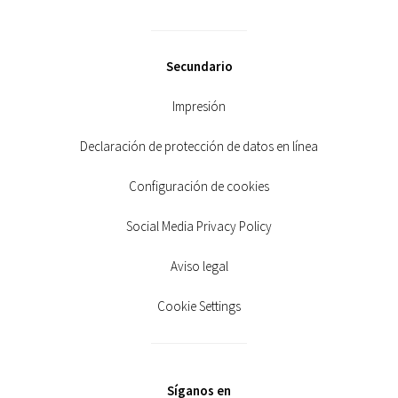
Secundario
Impresión
Declaración de protección de datos en línea
Configuración de cookies
Social Media Privacy Policy
Aviso legal
Cookie Settings
Síganos en