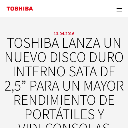
13.04.2016
TOSHIBA LANZA UN
NUEVO DISCO DURO
INTERNO SATA DE
2,5” PARA UN MAYOR
RENDIMIENTO DE
PORTÁTILES Y