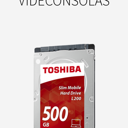
VIDECONSOLAS