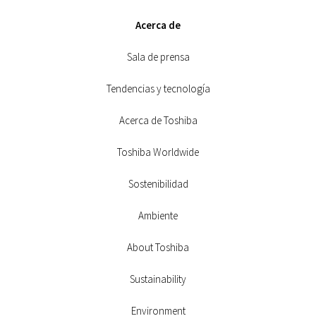
Acerca de
Sala de prensa
Tendencias y tecnología
Acerca de Toshiba
Toshiba Worldwide
Sostenibilidad
Ambiente
About Toshiba
Sustainability
Environment