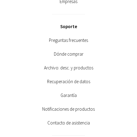
Empresas
Soporte
Preguntas frecuentes
Dónde comprar
Archivo: desc. y productos
Recuperación de datos
Garantía
Notificaciones de productos
Contacto de asistencia