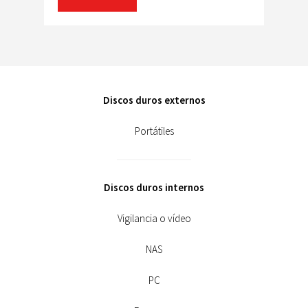
Discos duros externos
Portátiles
Discos duros internos
Vigilancia o vídeo
NAS
PC