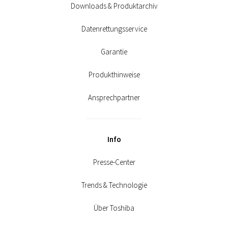
Downloads & Produktarchiv
Datenrettungsservice
Garantie
Produkthinweise
Ansprechpartner
Info
Presse-Center
Trends & Technologie
Über Toshiba