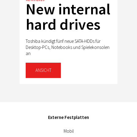
New internal
hard drives
Toshiba kündigt fünf neue SATA-HDDs für
Desktop-PCs, Notebooks und Spielekonsolen
an
ANSICHT
Externe Festplatten
Mobil