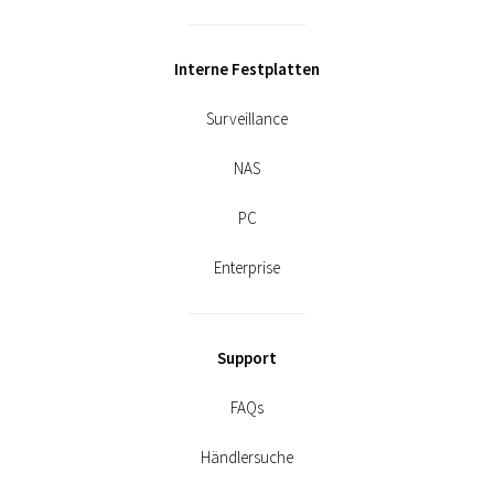
Interne Festplatten
Surveillance
NAS
PC
Enterprise
Support
FAQs
Händlersuche