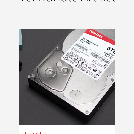
01.09.2015