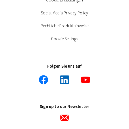
Social Media Privacy Policy
Rechtliche Produkthinweise
Cookie Settings
Folgen Sie uns auf
Sign up to our Newsletter