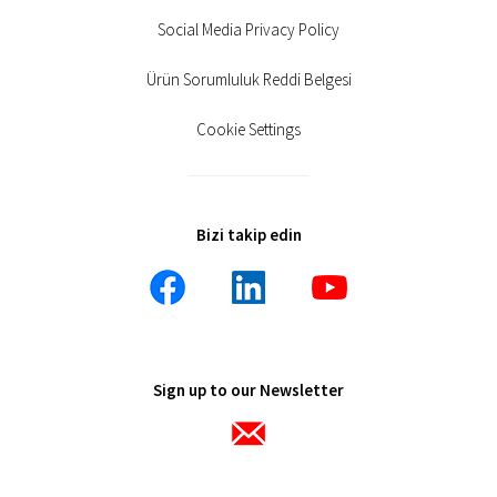
Social Media Privacy Policy
Ürün Sorumluluk Reddi Belgesi
Cookie Settings
Bizi takip edin
Sign up to our Newsletter