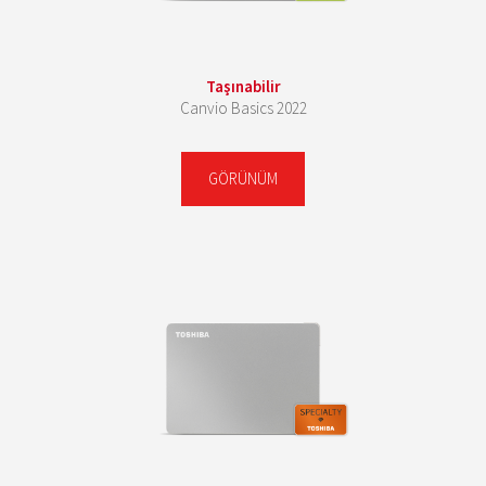
Taşınabilir
Canvio Basics 2022
GÖRÜNÜM