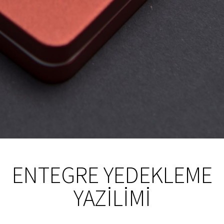
ENTEGRE YEDEKLEME
YAZILIMI