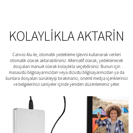
KOLAYLIKLA AKTARIN
Canvio Alu ile, otomatik yedekleme işlevini kullanarak verileri
otomatik olarak aktarabilirsiniz. Alternatif olarak, yedeklenecek
dosyaları manuel olarak kolaylıkla seçebilirsiniz. Bunun için
masaüstü bilgisayarınızdan veya dizüstü bilgisayarınızdan ya da
bunlara dosyaları sürükleyip bırakmanız, önemli medya içeriklerinizi
ve belgelerinizi saniyeler içinde yeniden düzenlemeniz yeter.