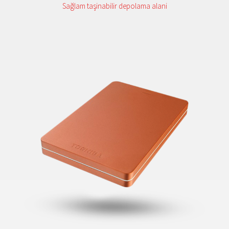
Sağlam taşinabilir depolama alani