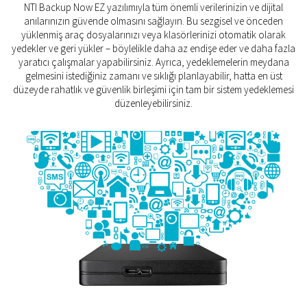
NTI Backup Now EZ yazılımıyla tüm önemli verilerinizin ve dijital
anılarınızın güvende olmasını sağlayın. Bu sezgisel ve önceden
yüklenmiş araç dosyalarınızı veya klasörlerinizi otomatik olarak
yedekler ve geri yükler – böylelikle daha az endişe eder ve daha fazla
yaratıcı çalışmalar yapabilirsiniz. Ayrıca, yedeklemelerin meydana
gelmesini istediğiniz zamanı ve sıklığı planlayabilir, hatta en üst
düzeyde rahatlık ve güvenlik birleşimi için tam bir sistem yedeklemesi
düzenleyebilirsiniz.