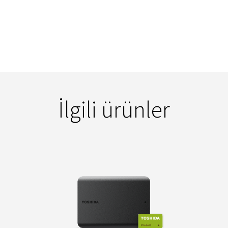
İlgili ürünler