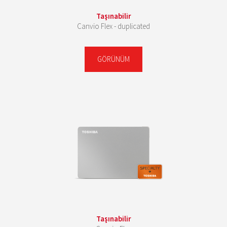
Taşınabilir
Canvio Flex - duplicated
GÖRÜNÜM
Taşınabilir