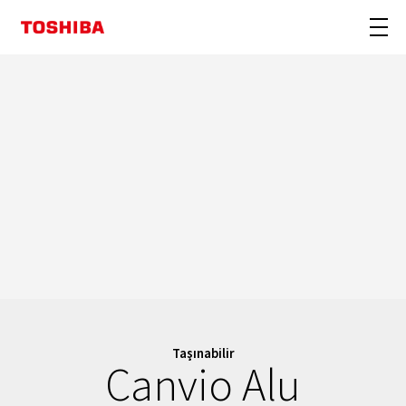
Taşınabilir
Canvio Alu