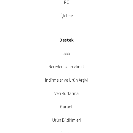
PC
İşletme
Destek
SSS
Nereden satın alınır?
İndirmeler ve Ürün Arşivi
Veri Kurtarma
Garanti
Ürün Bildirimleri