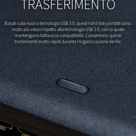
TRASFERIMENTO
Basati sulla nuova tecnologia USB 3.0, questi hard disk portatili sono
molto più veloci rispetto alla tecnologia USB 2.0, con la quale
mantengono tuttavia la compatibilità. Consentono quindi
trasferimenti molto rapidi durante l'organizzazione dei file.