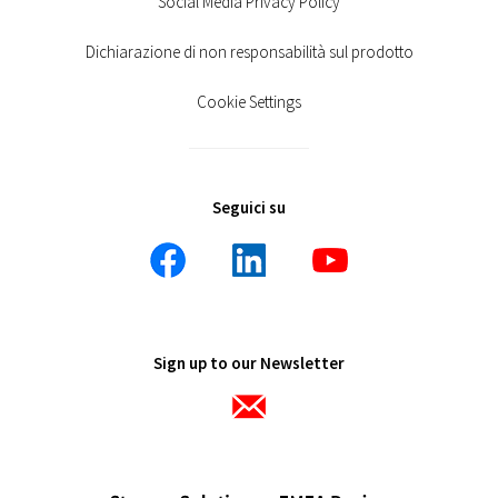
Social Media Privacy Policy
Dichiarazione di non responsabilità sul prodotto
Cookie Settings
Seguici su
Sign up to our Newsletter