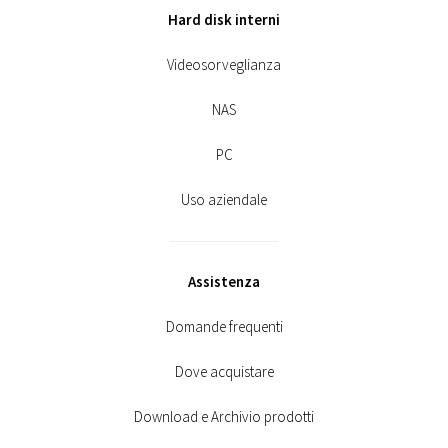
Hard disk interni
Videosorveglianza
NAS
PC
Uso aziendale
Assistenza
Domande frequenti
Dove acquistare
Download e Archivio prodotti