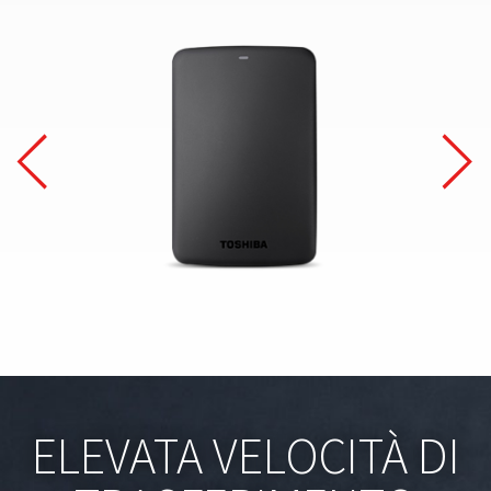
ELEVATA VELOCITÀ DI