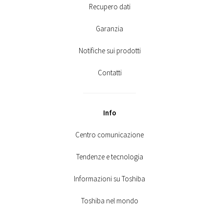
Recupero dati
Garanzia
Notifiche sui prodotti
Contatti
Info
Centro comunicazione
Tendenze e tecnologia
Informazioni su Toshiba
Toshiba nel mondo