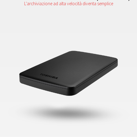
L'archiviazione ad alta velocità diventa semplice