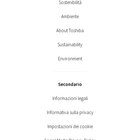
Sostenibilità
Ambiente
About Toshiba
Sustainability
Environment
Secondario
Informazioni legali
Informativa sulla privacy
Impostazioni dei cookie