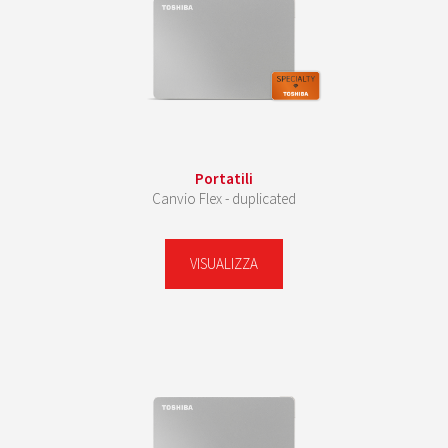
Portatili
Canvio Flex - duplicated
VISUALIZZA