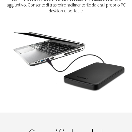
aggiuntivo. Consente di trasferire facilmente file da e sul proprio PC
desktop o portatile.