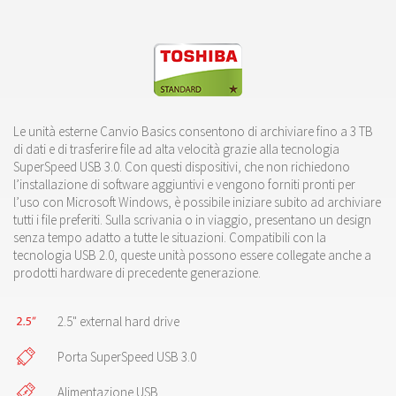
Le unità esterne Canvio Basics consentono di archiviare fino a 3 TB
di dati e di trasferire file ad alta velocità grazie alla tecnologia
SuperSpeed USB 3.0. Con questi dispositivi, che non richiedono
l’installazione di software aggiuntivi e vengono forniti pronti per
l’uso con Microsoft Windows, è possibile iniziare subito ad archiviare
tutti i file preferiti. Sulla scrivania o in viaggio, presentano un design
senza tempo adatto a tutte le situazioni. Compatibili con la
tecnologia USB 2.0, queste unità possono essere collegate anche a
prodotti hardware di precedente generazione.
2.5" external hard drive
Porta SuperSpeed USB 3.0
Alimentazione USB