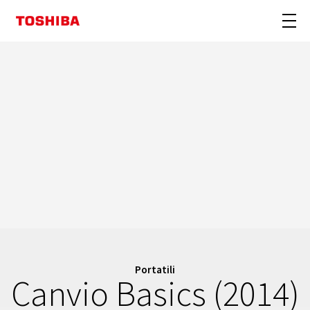
Portatili
Canvio Basics (2014)