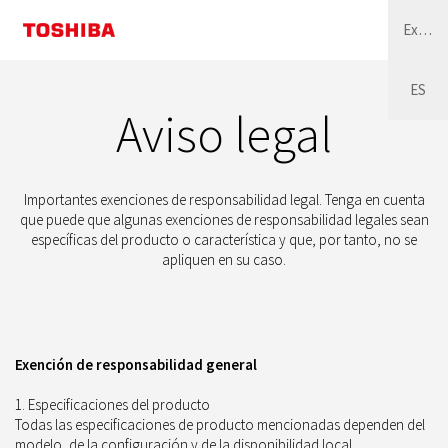
External
ES
Aviso legal
Importantes exenciones de responsabilidad legal. Tenga en cuenta
que puede que algunas exenciones de responsabilidad legales sean
específicas del producto o característica y que, por tanto, no se
apliquen en su caso.
Exención de responsabilidad general
1. Especificaciones del producto
Todas las especificaciones de producto mencionadas dependen del
modelo, de la configuración y de la disponibilidad local.